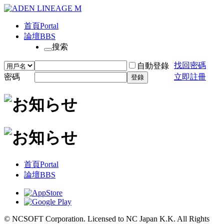
首頁
Portal
論壇
BBS
搜索
找回密碼
自動登錄
密碼
立即註冊
登錄
首頁
Portal
論壇
BBS
© NCSOFT Corporation. Licensed to NC Japan K.K. All Rights