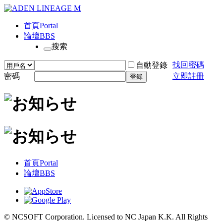
首頁
Portal
論壇
BBS
搜索
找回密碼
自動登錄
密碼
立即註冊
登錄
首頁
Portal
論壇
BBS
© NCSOFT Corporation. Licensed to NC Japan K.K. All Rights