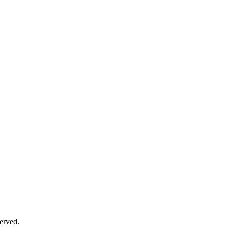
erved.