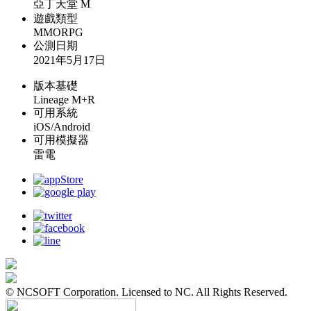
亞丁天堂 M
遊戲類型
MMORPG
公測日期
2021年5月17日
版本基礎
Lineage M+R
可用系統
iOS/Android
可用模擬器
雷電
© NCSOFT Corporation. Licensed to NC. All Rights Reserved.