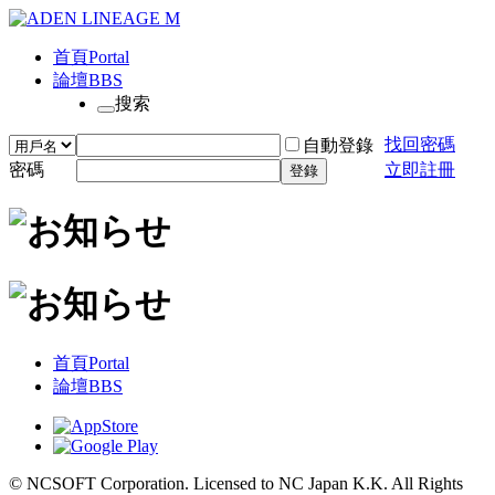
首頁
Portal
論壇
BBS
搜索
找回密碼
自動登錄
密碼
立即註冊
登錄
首頁
Portal
論壇
BBS
© NCSOFT Corporation. Licensed to NC Japan K.K. All Rights