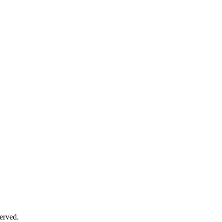
erved.