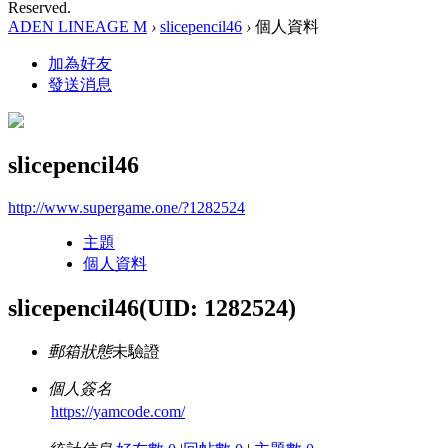
Reserved.
ADEN LINEAGE M
›
slicepencil46
›
個人資料
加為好友
發送消息
slicepencil46
http://www.supergame.one/?1282524
主題
個人資料
slicepencil46
(UID: 1282524)
郵箱狀態
未驗證
個人簽名
https://yamcode.com/