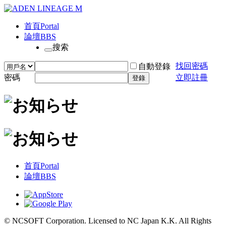
首頁
Portal
論壇
BBS
搜索
找回密碼
自動登錄
密碼
立即註冊
登錄
首頁
Portal
論壇
BBS
© NCSOFT Corporation. Licensed to NC Japan K.K. All Rights