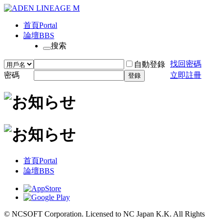
首頁
Portal
論壇
BBS
搜索
找回密碼
自動登錄
密碼
立即註冊
登錄
首頁
Portal
論壇
BBS
© NCSOFT Corporation. Licensed to NC Japan K.K. All Rights