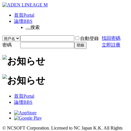
首頁
Portal
論壇
BBS
搜索
找回密碼
自動登錄
密碼
立即註冊
登錄
首頁
Portal
論壇
BBS
© NCSOFT Corporation. Licensed to NC Japan K.K. All Rights