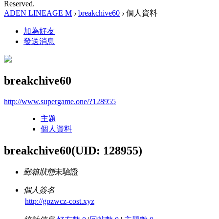
Reserved.
ADEN LINEAGE M
›
breakchive60
›
個人資料
加為好友
發送消息
breakchive60
http://www.supergame.one/?128955
主題
個人資料
breakchive60
(UID: 128955)
郵箱狀態
未驗證
個人簽名
http://gpzwcz-cost.xyz