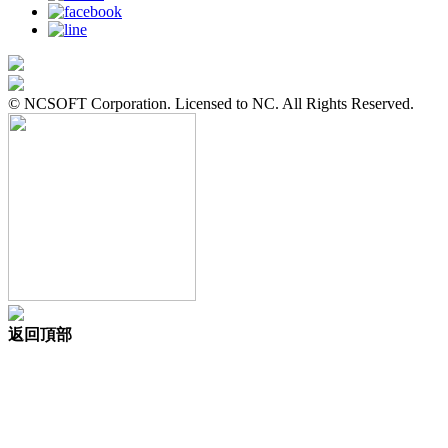
© NCSOFT Corporation. Licensed to NC. All Rights Reserved.
返回頂部