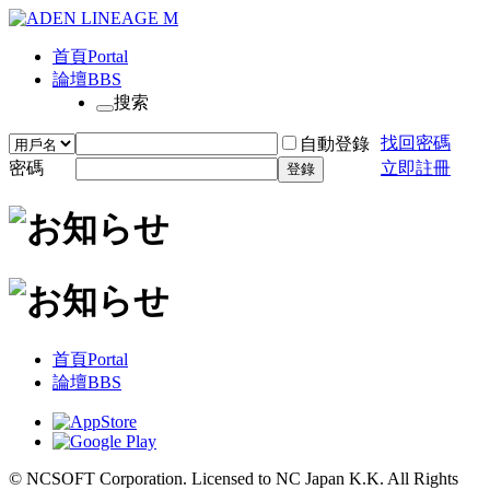
首頁
Portal
論壇
BBS
搜索
找回密碼
自動登錄
密碼
立即註冊
登錄
首頁
Portal
論壇
BBS
© NCSOFT Corporation. Licensed to NC Japan K.K. All Rights