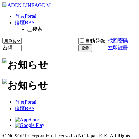
首頁
Portal
論壇
BBS
搜索
找回密碼
自動登錄
密碼
立即註冊
登錄
首頁
Portal
論壇
BBS
© NCSOFT Corporation. Licensed to NC Japan K.K. All Rights