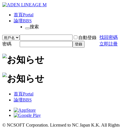
首頁
Portal
論壇
BBS
搜索
找回密碼
自動登錄
密碼
立即註冊
登錄
首頁
Portal
論壇
BBS
© NCSOFT Corporation. Licensed to NC Japan K.K. All Rights