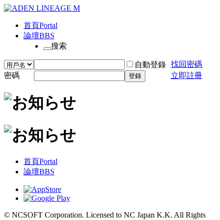
首頁
Portal
論壇
BBS
搜索
找回密碼
自動登錄
密碼
立即註冊
登錄
首頁
Portal
論壇
BBS
© NCSOFT Corporation. Licensed to NC Japan K.K. All Rights