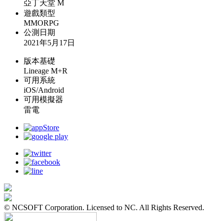
亞丁天堂 M
遊戲類型
MMORPG
公測日期
2021年5月17日
版本基礎
Lineage M+R
可用系統
iOS/Android
可用模擬器
雷電
© NCSOFT Corporation. Licensed to NC. All Rights Reserved.