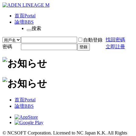
首頁
Portal
論壇
BBS
搜索
找回密碼
自動登錄
密碼
立即註冊
登錄
首頁
Portal
論壇
BBS
© NCSOFT Corporation. Licensed to NC Japan K.K. All Rights