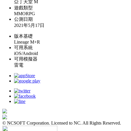
亞丁天堂 M
遊戲類型
MMORPG
公測日期
2021年5月17日
版本基礎
Lineage M+R
可用系統
iOS/Android
可用模擬器
雷電
© NCSOFT Corporation. Licensed to NC. All Rights Reserved.