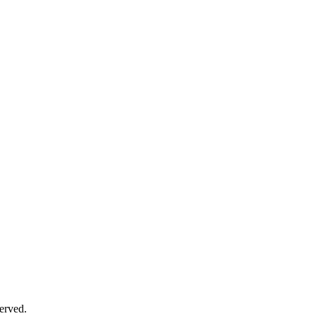
erved.