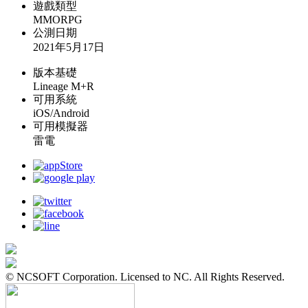
遊戲類型
MMORPG
公測日期
2021年5月17日
版本基礎
Lineage M+R
可用系統
iOS/Android
可用模擬器
雷電
© NCSOFT Corporation. Licensed to NC. All Rights Reserved.