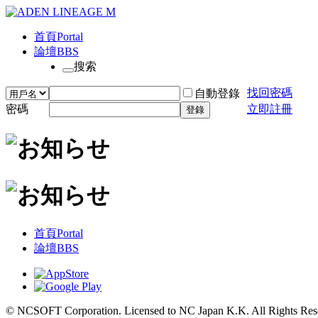
首頁
Portal
論壇
BBS
搜索
找回密碼
自動登錄
密碼
立即註冊
登錄
首頁
Portal
論壇
BBS
© NCSOFT Corporation. Licensed to NC Japan K.K. All Rights Res