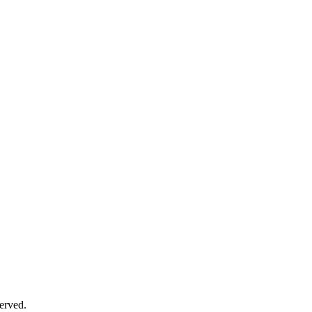
erved.