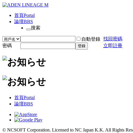
首頁
Portal
論壇
BBS
搜索
找回密碼
自動登錄
密碼
立即註冊
登錄
首頁
Portal
論壇
BBS
© NCSOFT Corporation. Licensed to NC Japan K.K. All Rights Res