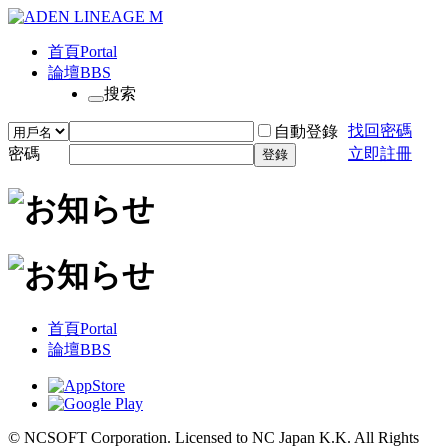
首頁
Portal
論壇
BBS
搜索
找回密碼
自動登錄
密碼
立即註冊
登錄
首頁
Portal
論壇
BBS
© NCSOFT Corporation. Licensed to NC Japan K.K. All Rights