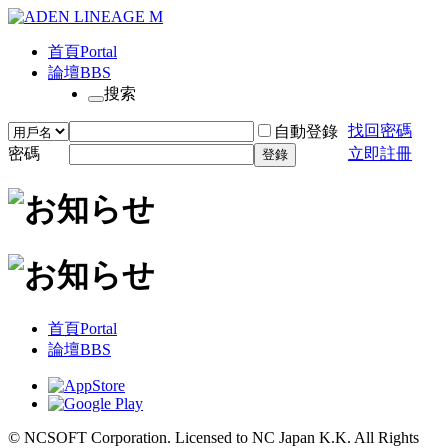
首頁
Portal
論壇
BBS
搜索
找回密碼
自動登錄
密碼
立即註冊
登錄
首頁
Portal
論壇
BBS
© NCSOFT Corporation. Licensed to NC Japan K.K. All Rights