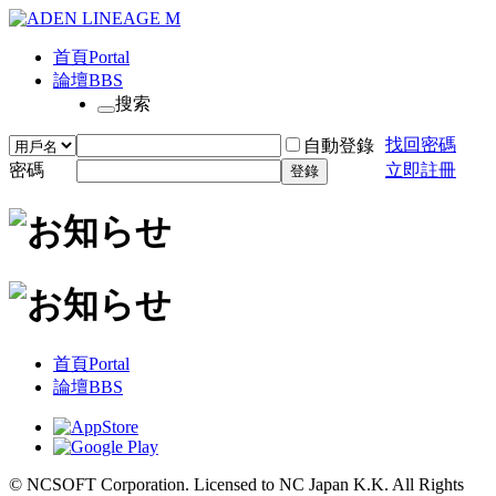
首頁
Portal
論壇
BBS
搜索
找回密碼
自動登錄
密碼
立即註冊
登錄
首頁
Portal
論壇
BBS
© NCSOFT Corporation. Licensed to NC Japan K.K. All Rights