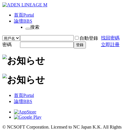
首頁
Portal
論壇
BBS
搜索
找回密碼
自動登錄
密碼
立即註冊
登錄
首頁
Portal
論壇
BBS
© NCSOFT Corporation. Licensed to NC Japan K.K. All Rights