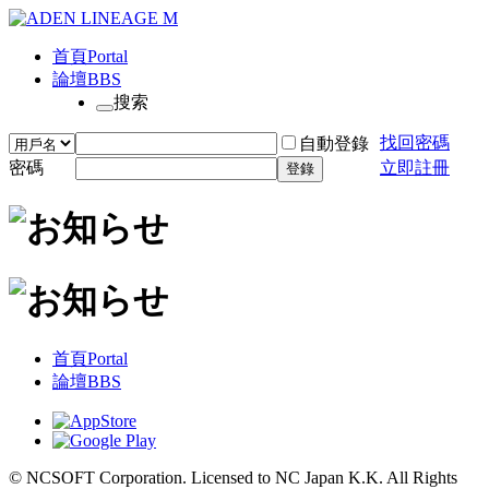
首頁
Portal
論壇
BBS
搜索
找回密碼
自動登錄
密碼
立即註冊
登錄
首頁
Portal
論壇
BBS
© NCSOFT Corporation. Licensed to NC Japan K.K. All Rights