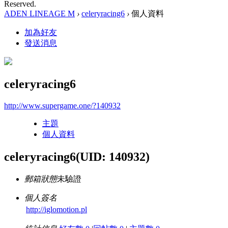
Reserved.
ADEN LINEAGE M
›
celeryracing6
›
個人資料
加為好友
發送消息
celeryracing6
http://www.supergame.one/?140932
主題
個人資料
celeryracing6
(UID: 140932)
郵箱狀態
未驗證
個人簽名
http://iglomotion.pl