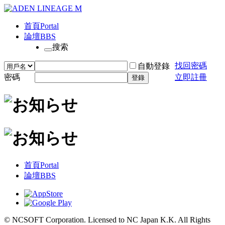
首頁
Portal
論壇
BBS
搜索
找回密碼
自動登錄
密碼
立即註冊
登錄
首頁
Portal
論壇
BBS
© NCSOFT Corporation. Licensed to NC Japan K.K. All Rights