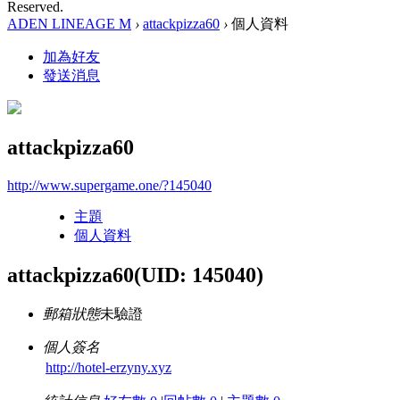
Reserved.
ADEN LINEAGE M
›
attackpizza60
›
個人資料
加為好友
發送消息
attackpizza60
http://www.supergame.one/?145040
主題
個人資料
attackpizza60
(UID: 145040)
郵箱狀態
未驗證
個人簽名
http://hotel-erzyny.xyz