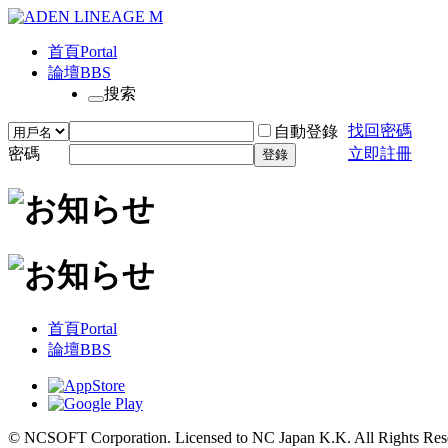
首頁
Portal
論壇
BBS
搜索
找回密碼
自動登錄
密碼
立即註冊
登錄
首頁
Portal
論壇
BBS
© NCSOFT Corporation. Licensed to NC Japan K.K. All Rights Res