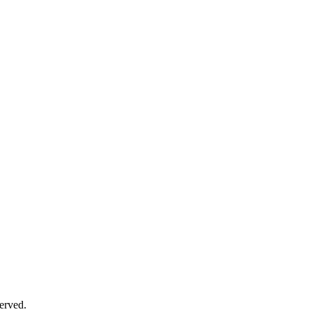
erved.