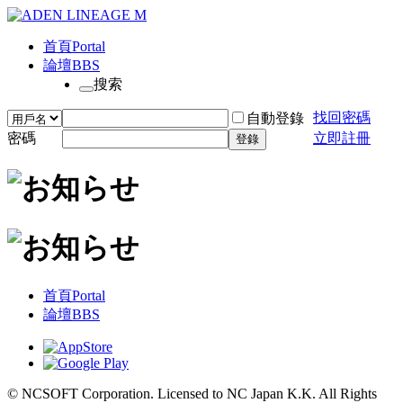
首頁
Portal
論壇
BBS
搜索
找回密碼
自動登錄
密碼
立即註冊
登錄
首頁
Portal
論壇
BBS
© NCSOFT Corporation. Licensed to NC Japan K.K. All Rights