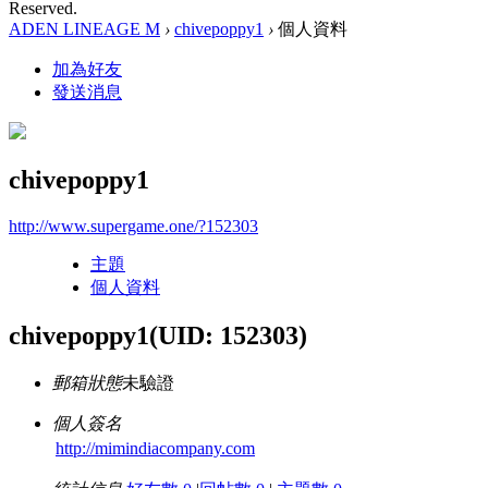
Reserved.
ADEN LINEAGE M
›
chivepoppy1
›
個人資料
加為好友
發送消息
chivepoppy1
http://www.supergame.one/?152303
主題
個人資料
chivepoppy1
(UID: 152303)
郵箱狀態
未驗證
個人簽名
http://mimindiacompany.com