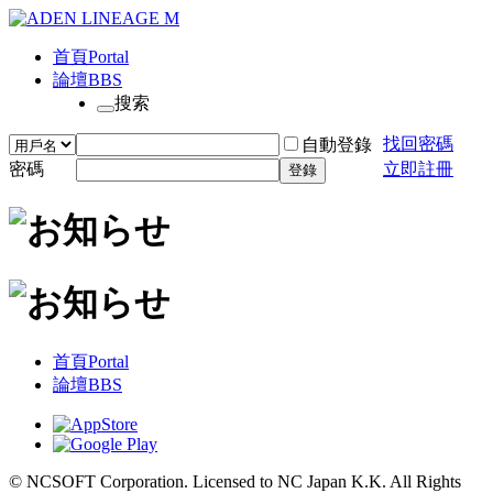
首頁
Portal
論壇
BBS
搜索
找回密碼
自動登錄
密碼
立即註冊
登錄
首頁
Portal
論壇
BBS
© NCSOFT Corporation. Licensed to NC Japan K.K. All Rights