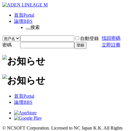
首頁
Portal
論壇
BBS
搜索
找回密碼
自動登錄
密碼
立即註冊
登錄
首頁
Portal
論壇
BBS
© NCSOFT Corporation. Licensed to NC Japan K.K. All Rights