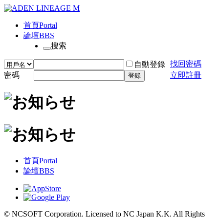
首頁
Portal
論壇
BBS
搜索
找回密碼
自動登錄
密碼
立即註冊
登錄
首頁
Portal
論壇
BBS
© NCSOFT Corporation. Licensed to NC Japan K.K. All Rights