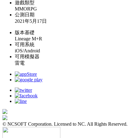
遊戲類型
MMORPG
公測日期
2021年5月17日
版本基礎
Lineage M+R
可用系統
iOS/Android
可用模擬器
雷電
© NCSOFT Corporation. Licensed to NC. All Rights Reserved.