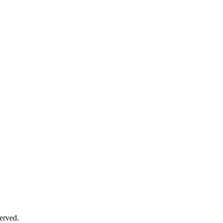
erved.