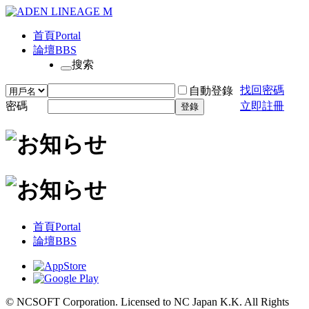
首頁
Portal
論壇
BBS
搜索
找回密碼
自動登錄
密碼
立即註冊
登錄
首頁
Portal
論壇
BBS
© NCSOFT Corporation. Licensed to NC Japan K.K. All Rights