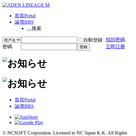
首頁
Portal
論壇
BBS
搜索
找回密碼
自動登錄
密碼
立即註冊
登錄
首頁
Portal
論壇
BBS
© NCSOFT Corporation. Licensed to NC Japan K.K. All Rights