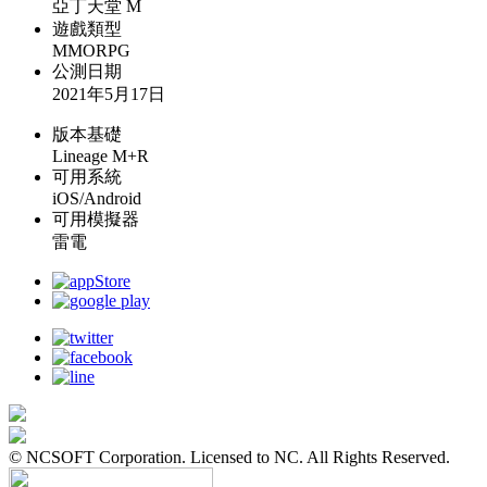
亞丁天堂 M
遊戲類型
MMORPG
公測日期
2021年5月17日
版本基礎
Lineage M+R
可用系統
iOS/Android
可用模擬器
雷電
© NCSOFT Corporation. Licensed to NC. All Rights Reserved.