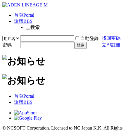
首頁
Portal
論壇
BBS
搜索
找回密碼
自動登錄
密碼
立即註冊
登錄
首頁
Portal
論壇
BBS
© NCSOFT Corporation. Licensed to NC Japan K.K. All Rights