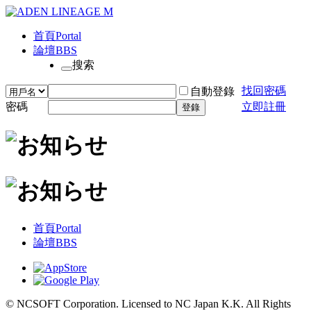
首頁
Portal
論壇
BBS
搜索
找回密碼
自動登錄
密碼
立即註冊
登錄
首頁
Portal
論壇
BBS
© NCSOFT Corporation. Licensed to NC Japan K.K. All Rights