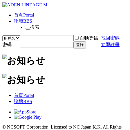
首頁
Portal
論壇
BBS
搜索
找回密碼
自動登錄
密碼
立即註冊
登錄
首頁
Portal
論壇
BBS
© NCSOFT Corporation. Licensed to NC Japan K.K. All Rights