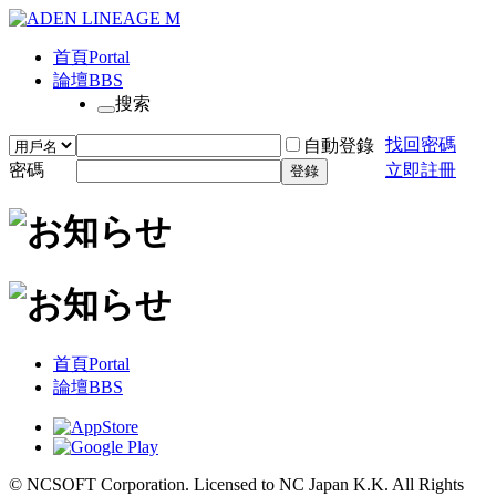
首頁
Portal
論壇
BBS
搜索
找回密碼
自動登錄
密碼
立即註冊
登錄
首頁
Portal
論壇
BBS
© NCSOFT Corporation. Licensed to NC Japan K.K. All Rights