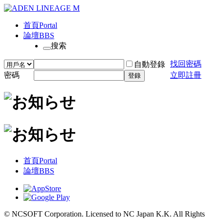
首頁
Portal
論壇
BBS
搜索
找回密碼
自動登錄
密碼
立即註冊
登錄
首頁
Portal
論壇
BBS
© NCSOFT Corporation. Licensed to NC Japan K.K. All Rights