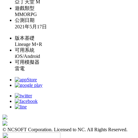
亞丁天堂 M
遊戲類型
MMORPG
公測日期
2021年5月17日
版本基礎
Lineage M+R
可用系統
iOS/Android
可用模擬器
雷電
© NCSOFT Corporation. Licensed to NC. All Rights Reserved.