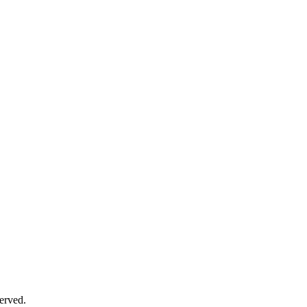
erved.