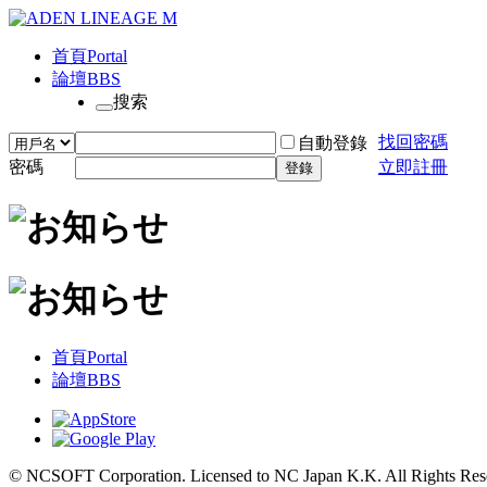
首頁
Portal
論壇
BBS
搜索
找回密碼
自動登錄
密碼
立即註冊
登錄
首頁
Portal
論壇
BBS
© NCSOFT Corporation. Licensed to NC Japan K.K. All Rights Res