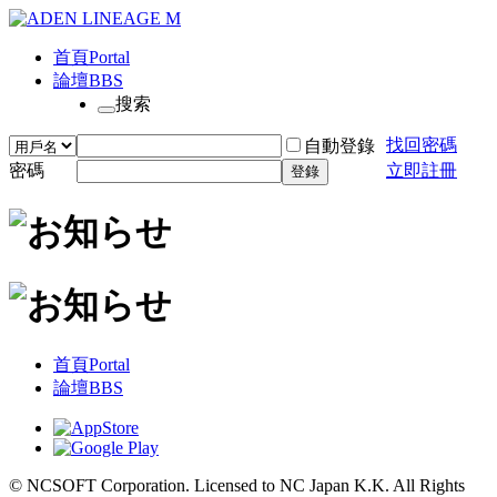
首頁
Portal
論壇
BBS
搜索
找回密碼
自動登錄
密碼
立即註冊
登錄
首頁
Portal
論壇
BBS
© NCSOFT Corporation. Licensed to NC Japan K.K. All Rights