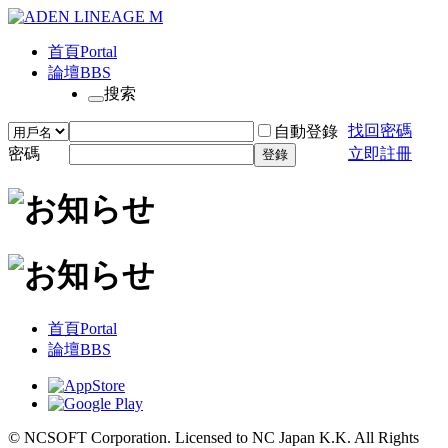
首頁
Portal
論壇
BBS
搜索
找回密碼
自動登錄
密碼
立即註冊
登錄
首頁
Portal
論壇
BBS
© NCSOFT Corporation. Licensed to NC Japan K.K. All Rights