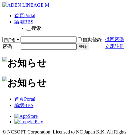
首頁
Portal
論壇
BBS
搜索
找回密碼
自動登錄
密碼
立即註冊
登錄
首頁
Portal
論壇
BBS
© NCSOFT Corporation. Licensed to NC Japan K.K. All Rights