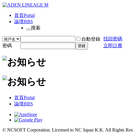
首頁
Portal
論壇
BBS
搜索
找回密碼
自動登錄
密碼
立即註冊
登錄
首頁
Portal
論壇
BBS
© NCSOFT Corporation. Licensed to NC Japan K.K. All Rights Res