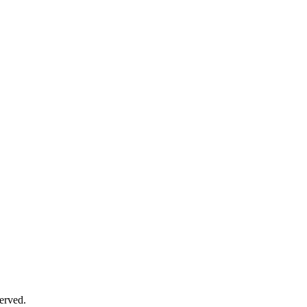
erved.