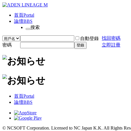
首頁
Portal
論壇
BBS
搜索
找回密碼
自動登錄
密碼
立即註冊
登錄
首頁
Portal
論壇
BBS
© NCSOFT Corporation. Licensed to NC Japan K.K. All Rights Res