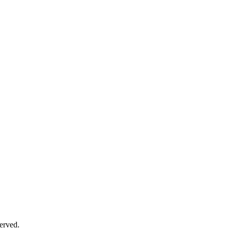
erved.