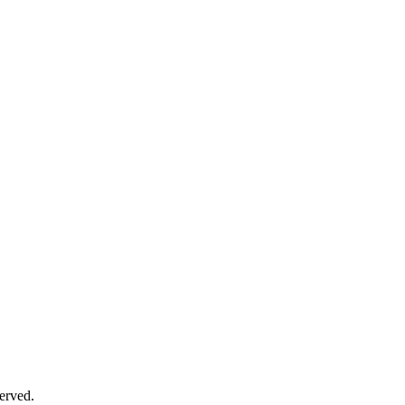
erved.