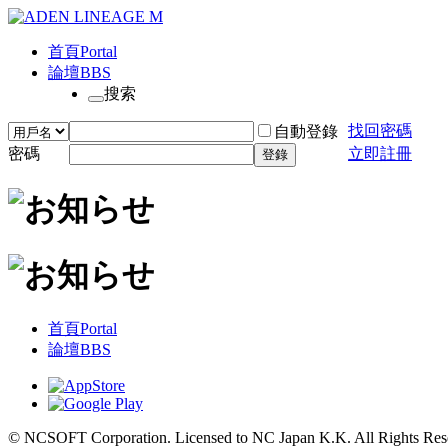
首頁
Portal
論壇
BBS
搜索
找回密碼
自動登錄
密碼
立即註冊
登錄
首頁
Portal
論壇
BBS
© NCSOFT Corporation. Licensed to NC Japan K.K. All Rights Res