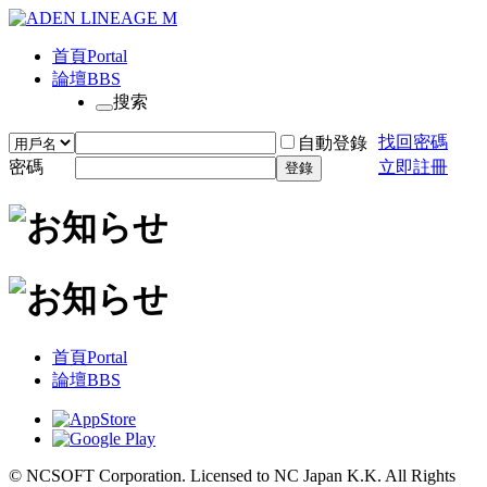
首頁
Portal
論壇
BBS
搜索
找回密碼
自動登錄
密碼
立即註冊
登錄
首頁
Portal
論壇
BBS
© NCSOFT Corporation. Licensed to NC Japan K.K. All Rights