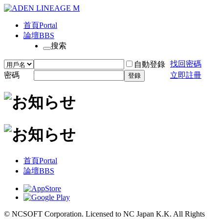
首頁
Portal
論壇
BBS
搜索
找回密碼
自動登錄
密碼
立即註冊
登錄
首頁
Portal
論壇
BBS
© NCSOFT Corporation. Licensed to NC Japan K.K. All Rights