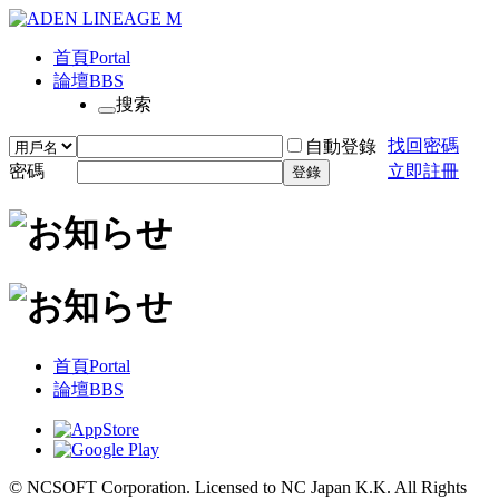
首頁
Portal
論壇
BBS
搜索
找回密碼
自動登錄
密碼
立即註冊
登錄
首頁
Portal
論壇
BBS
© NCSOFT Corporation. Licensed to NC Japan K.K. All Rights