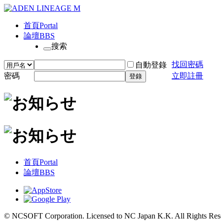
首頁
Portal
論壇
BBS
搜索
找回密碼
自動登錄
密碼
立即註冊
登錄
首頁
Portal
論壇
BBS
© NCSOFT Corporation. Licensed to NC Japan K.K. All Rights Res