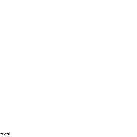
erved.