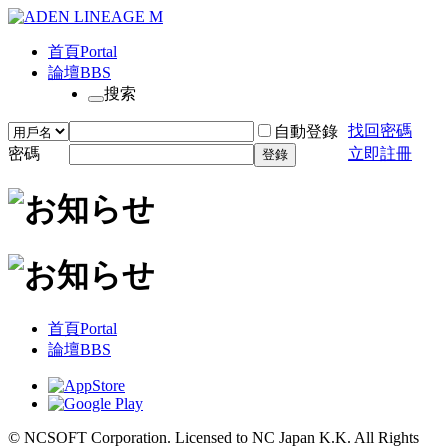
首頁
Portal
論壇
BBS
搜索
找回密碼
自動登錄
密碼
立即註冊
登錄
首頁
Portal
論壇
BBS
© NCSOFT Corporation. Licensed to NC Japan K.K. All Rights