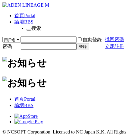
首頁
Portal
論壇
BBS
搜索
找回密碼
自動登錄
密碼
立即註冊
登錄
首頁
Portal
論壇
BBS
© NCSOFT Corporation. Licensed to NC Japan K.K. All Rights