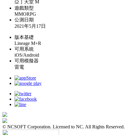
亞丁天堂 M
遊戲類型
MMORPG
公測日期
2021年5月17日
版本基礎
Lineage M+R
可用系統
iOS/Android
可用模擬器
雷電
© NCSOFT Corporation. Licensed to NC. All Rights Reserved.