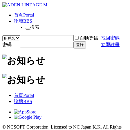
首頁
Portal
論壇
BBS
搜索
找回密碼
自動登錄
密碼
立即註冊
登錄
首頁
Portal
論壇
BBS
© NCSOFT Corporation. Licensed to NC Japan K.K. All Rights