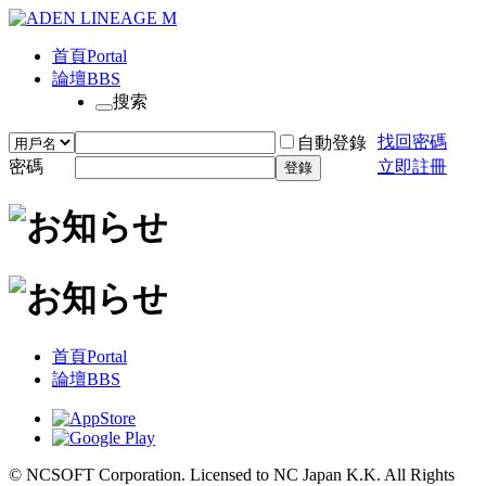
首頁
Portal
論壇
BBS
搜索
找回密碼
自動登錄
密碼
立即註冊
登錄
首頁
Portal
論壇
BBS
© NCSOFT Corporation. Licensed to NC Japan K.K. All Rights