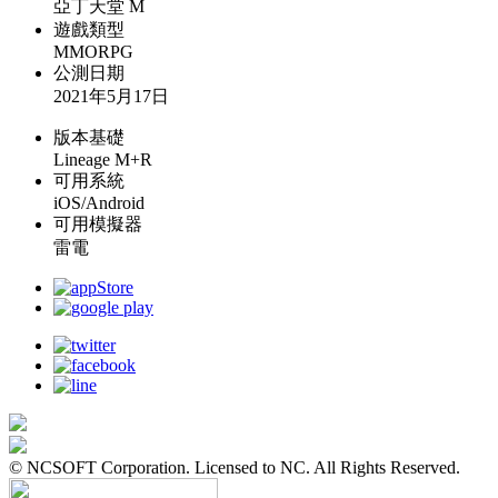
亞丁天堂 M
遊戲類型
MMORPG
公測日期
2021年5月17日
版本基礎
Lineage M+R
可用系統
iOS/Android
可用模擬器
雷電
© NCSOFT Corporation. Licensed to NC. All Rights Reserved.