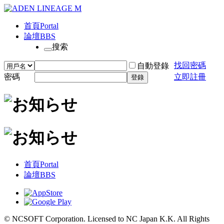
首頁
Portal
論壇
BBS
搜索
找回密碼
自動登錄
密碼
立即註冊
登錄
首頁
Portal
論壇
BBS
© NCSOFT Corporation. Licensed to NC Japan K.K. All Rights